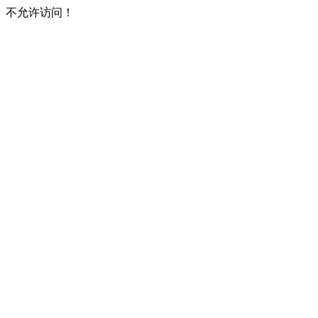
不允许访问！