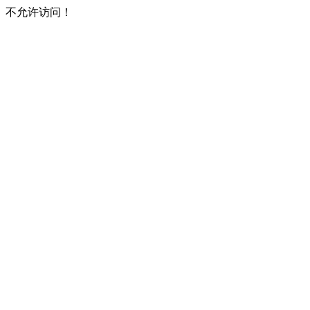
不允许访问！